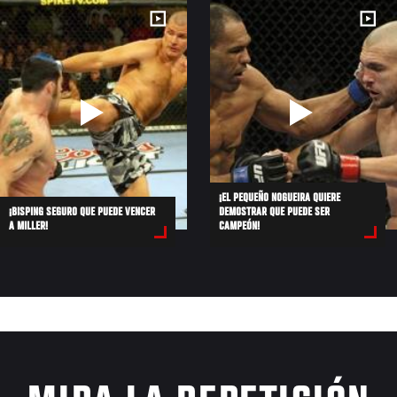
¡EL PEQUEÑO NOGUEIRA QUIERE
¡BISPING SEGURO QUE PUEDE VENCER
DEMOSTRAR QUE PUEDE SER
A MILLER!
CAMPEÓN!