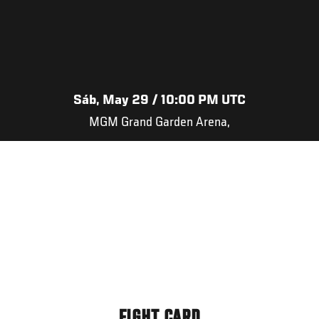
Sáb, May 29 / 10:00 PM UTC
MGM Grand Garden Arena,
FIGHT CARD