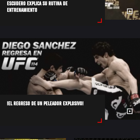
ESCUDERO EXPLICA SU RUTINA DE
ENTRENAMIENTO
!EL REGRESO DE UN PELEADOR EXPLOSIVO!