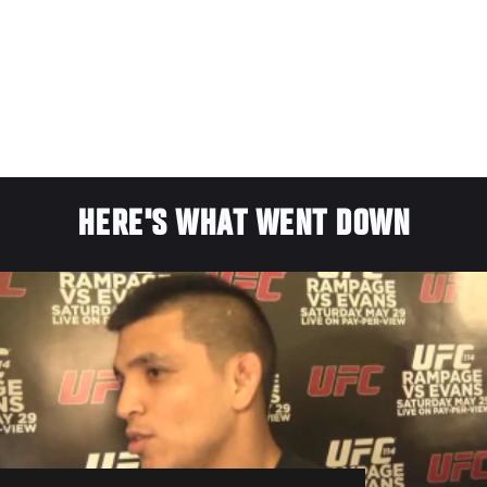
HERE'S WHAT WENT DOWN