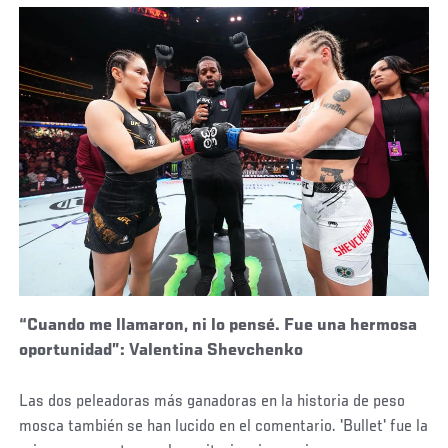
“Cuando me llamaron, ni lo pensé. Fue una hermosa
oportunidad”: Valentina Shevchenko
Las dos peleadoras más ganadoras en la historia de peso
mosca también se han lucido en el comentario. 'Bullet' fue la