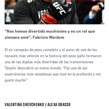
“Nos hemos divertido muchísimo y es un rol que
siempre amé”: Fabricio Werdum
El ex campeón de peso completo y el autor de uno de los
nocauts más veloces en la historia del peso gallo formaron
una de las duplas más divertidas de las transmisiones.
'Goyito' descubrió un nuevo mundo:
“Fue una de las
experiencias más novedosas que tuve en la profesión y me
gustó mucho”.
VALENTINA SHEVCHENKO / ALEXA GRASSO