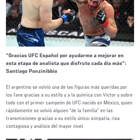
“Gracias UFC Español por ayudarme a mejorar en
esta etapa de analista que disfruto cada día más”:
Santiago Ponzinibbio
El argentino se volvió una de las figuras más queridas por
los fans gracias a su estilo y a la química con Víctor y sobre
todo con el primer campeón de UFC nacido en México, quien
rápidamente se volvió alguien “de la familia” en las
transmisiones gracias a su estilo único: simpatía, risa
contagiosa y análisis del mayor nivel.