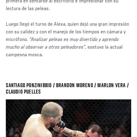
primera en sentarse al escritorio e impresionar con su
lectura de las peleas.
Luego llegó el turno de Alexa, quien dejó una gran impresión
con su calidez y con el manejo de los tiempos en cámara y
micrófono.
“Analizar peleas es muy divertido y aprendo
mucho al observar a otros peleadores”,
sostuvo la actual
campeona mosca.
SANTIAGO PONZINIBBIO / BRANDON MORENO / MARLON VERA /
CLAUDIO PUELLES