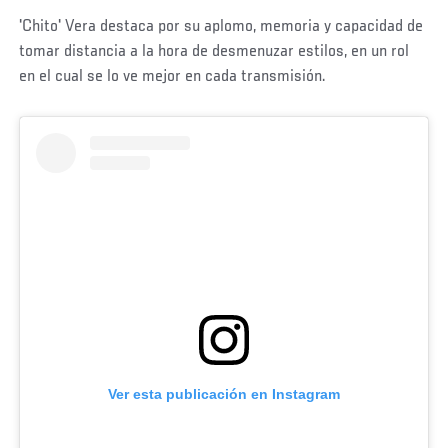
'Chito' Vera destaca por su aplomo, memoria y capacidad de
tomar distancia a la hora de desmenuzar estilos, en un rol
en el cual se lo ve mejor en cada transmisión.
Ver esta publicación en Instagram