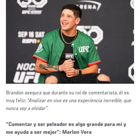
Brandon asegura que durante su rol de comentarista, él es
muy feliz:
“Analizar en vivo es una experiencia increíble, que
nunca voy a olvidar”.
“Comentar y ser peleador es algo grande para mí y
me ayuda a ser mejor”: Marlon Vera