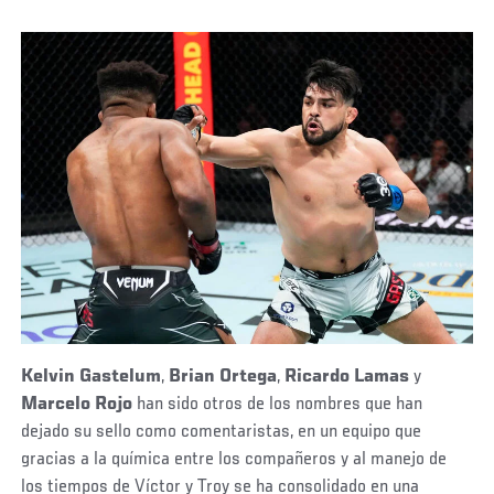
Kelvin Gastelum
,
Brian Ortega
,
Ricardo Lamas
y
Marcelo Rojo
han sido otros de los nombres que han
dejado su sello como comentaristas, en un equipo que
gracias a la química entre los compañeros y al manejo de
los tiempos de Víctor y Troy se ha consolidado en una