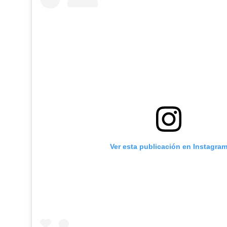
Ver esta publicación en Instagra