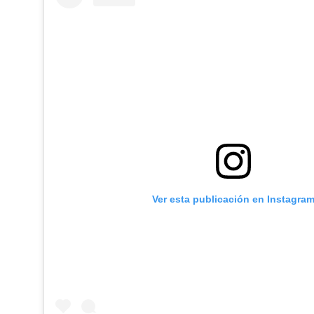
Ver esta publicación en Instagra