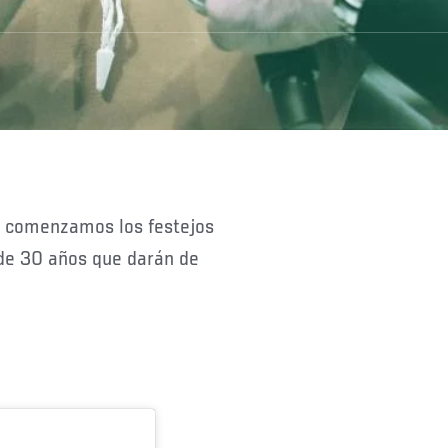
de 30 años que darán de