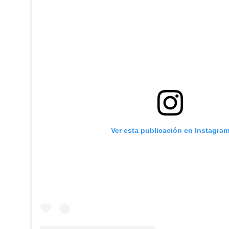
Ver esta publicación en Instagra