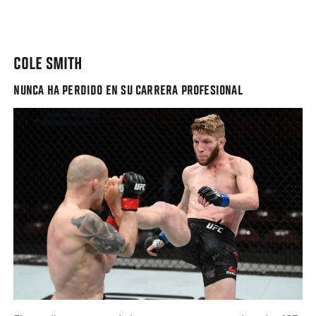
COLE SMITH
NUNCA HA PERDIDO EN SU CARRERA PROFESIONAL