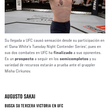
Su llegada a UFC causó sensación desde su participación en
el ‘Dana White’s Tuesday Night Contender Series’, pues en
sus dos combates en UFC ha
finalizado
a sus oponentes.
Es un
prospecto
a seguir en los
semicompletos
y su
variedad de recursos estarán a prueba ante el grappler
Misha Cirkunov.
AUGUSTO SAKAI
BUSCA SU TERCERA VICTORIA EN UFC