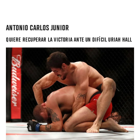
ANTONIO CARLOS JUNIOR
QUIERE RECUPERAR LA VICTORIA ANTE UN DIFÍCIL URIAH HALL