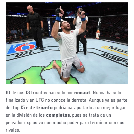
10 de sus 13 triunfos han sido por
nocaut
. Nunca ha sido
finalizado y en UFC no conoce la derrota. Aunque ya es parte
del top 15 este
triunfo
podría catapultarlo a un mejor lugar
en la división de los
completos
, pues se trata de un
peleador explosivo con mucho poder para terminar con sus
rivales.