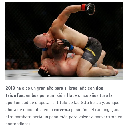
2019 ha sido un gran año para el brasileño con
dos
triunfos
, ambos por sumisión. Hace cinco años tuvo la
oportunidad de disputar el título de las 205 libras y, aunque
ahora se encuentra en la
novena
posición del ránking, ganar
otro combate sería un paso más para volver a convertirse en
contendiente.