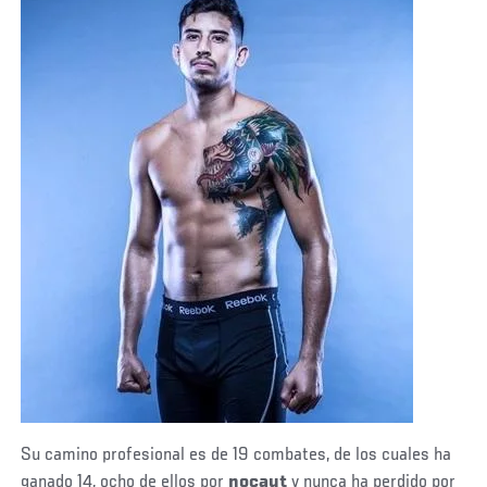
Su camino profesional es de 19 combates, de los cuales ha
ganado 14, ocho de ellos por
nocaut
y nunca ha perdido por