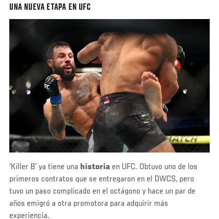
UNA NUEVA ETAPA EN UFC
‘Killer B’ ya tiene una
historia
en UFC. Obtuvo uno de los
primeros contratos que se entregaron en el DWCS, pero
tuvo un paso complicado en el octágono y hace un par de
años emigró a otra promotora para adquirir más
experiencia.