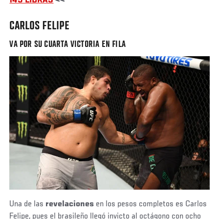
145 LIBRAS
<<
CARLOS FELIPE
VA POR SU CUARTA VICTORIA EN FILA
Una de las
revelaciones
en los pesos completos es Carlos
Felipe, pues el brasileño llegó invicto al octágono con ocho