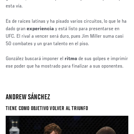
esta vía.
Es de raíces latinas y ha pisado varios circuitos, lo que le ha
dado gran
experiencia
y está listo para presentarse en
UFC. El rival a vencer será duro, pues Jim Miller suma casi
50 combates y un gran talento en el piso.
González buscará imponer el
ritmo
de sus golpes e imprimir
ese poder que ha mostrado para finalizar a sus oponentes.
ANDREW SÁNCHEZ
TIENE COMO OBJETIVO VOLVER AL TRIUNFO