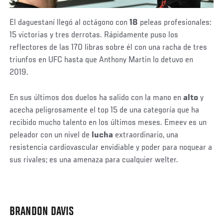
El daguestaní llegó al octágono con
18
peleas profesionales:
15 victorias y tres derrotas. Rápidamente puso los
reflectores de las 170 libras sobre él con una racha de tres
triunfos en UFC hasta que Anthony Martin lo detuvo en
2019.
En sus últimos dos duelos ha salido con la mano en
alto
y
acecha peligrosamente el top 15 de una categoría que ha
recibido mucho talento en los últimos meses. Emeev es un
peleador con un nivel de
lucha
extraordinario, una
resistencia cardiovascular envidiable y poder para noquear a
sus rivales; es una amenaza para cualquier welter.
BRANDON DAVIS