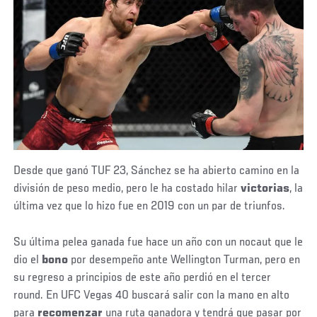
Desde que ganó TUF 23, Sánchez se ha abierto camino en la
división de peso medio, pero le ha costado hilar
victorias
, la
última vez que lo hizo fue en 2019 con un par de triunfos.
Su última pelea ganada fue hace un año con un nocaut que le
dio el
bono
por desempeño ante Wellington Turman, pero en
su regreso a principios de este año perdió en el tercer
round. En UFC Vegas 40 buscará salir con la mano en alto
para
recomenzar
una ruta ganadora y tendrá que pasar por