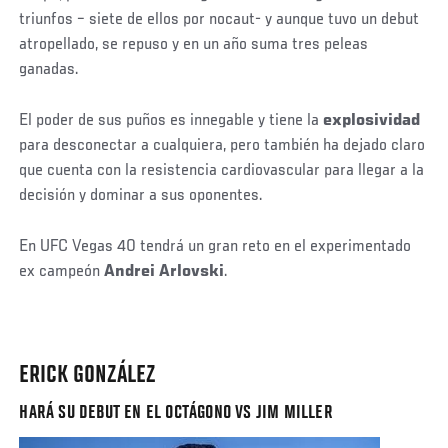
triunfos – siete de ellos por nocaut- y aunque tuvo un debut
atropellado, se repuso y en un año suma tres peleas
ganadas.
El poder de sus puños es innegable y tiene la
explosividad
para desconectar a cualquiera, pero también ha dejado claro
que cuenta con la resistencia cardiovascular para llegar a la
decisión y dominar a sus oponentes.
En UFC Vegas 40 tendrá un gran reto en el experimentado
ex campeón
Andrei Arlovski
.
ERICK GONZÁLEZ
HARÁ SU DEBUT EN EL OCTÁGONO VS JIM MILLER