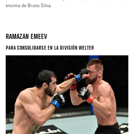
encima de Bruno Silva.
RAMAZAN EMEEV
PARA CONSOLIDARSE EN LA DIVISIÓN WELTER