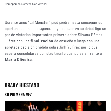
Demopoulos Somete Con Armbar
Durante años “Lil Monster” picó piedra hasta conseguir su
oportunidad en el octágono, luego de caer en su debut ligó un
par de victorias importantes primero sobre Silvana Gómez
Juárez con una
finalización
de ensueño y luego con una
apretada decisión dividida sobre Jinh Yu Frey, por lo que
espera consolidarse con otro triunfo cuando se enfrente a
Maria Oliveira
.
BRADY HIESTAND
SU PRIMERA VEZ