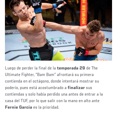
Luego de perder la final de la
temporada 29
de The
Ultimate Fighter, “Bam Bam” afrontará su primera
contienda en el octágono, donde intentará mostrar su
poderío, pues está acostumbrado a
finalizar
sus
contiendas y solo había perdido una antes de entrar a la
casa del TUF, por lo que salir con la mano en alto ante
Fernie Garcia
es la prioridad.