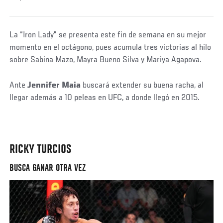
La “Iron Lady” se presenta este fin de semana en su mejor
momento en el octágono, pues acumula tres victorias al hilo
sobre Sabina Mazo, Mayra Bueno Silva y Mariya Agapova.
Ante
Jennifer Maia
buscará extender su buena racha, al
llegar además a 10 peleas en UFC, a donde llegó en 2015.
RICKY TURCIOS
BUSCA GANAR OTRA VEZ