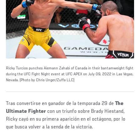
Ricky Turcios punches Aiemann Zahabi of Canada in their bantamweight fight
during the UFC Fight Night event at UFC APEX on July 09, 2022 in Las Vegas,
Nevada. (Photo by Chris Unger/Zuffa LLC)
Tras convertirse en ganador de la temporada 29 de
The
Ultimate Fighter
con un triunfo sobre Brady Hiestand,
Ricky cayó en su primera aparición en el octágono, por lo
que busca volver a la senda de la victoria.