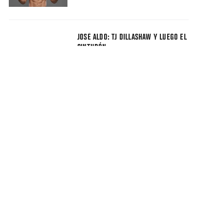
JOSÉ ALDO: TJ DILLASHAW Y LUEGO EL
CINTURÓN