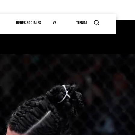
REDES SOCIALES
VE
TIENDA