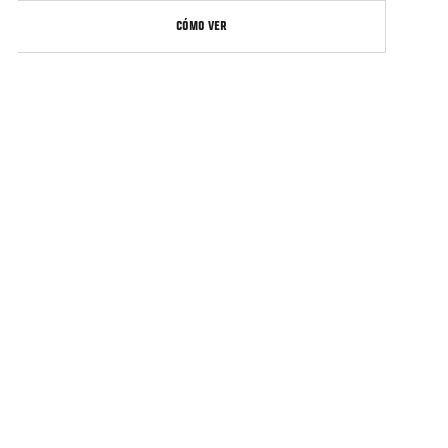
CÓMO VER