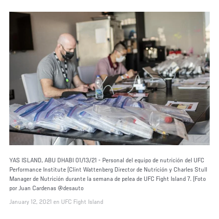
YAS ISLAND, ABU DHABI 01/13/21 - Personal del equipo de nutrición del UFC
Performance Institute (Clint Wattenberg Director de Nutrición y Charles Stull
Manager de Nutrición durante la semana de pelea de UFC Fight Island 7. (Foto
por Juan Cardenas @desauto
January 12, 2021 en UFC Fight Island