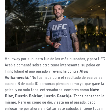
Holloway por supuesto fue de los más buscados, y para UFC
Arabia comentó sobre otro tema interesante, su pelea en
Fight Island el año pasado y revancha contra
Alex
Volkanovski
: "No fue nada duro el resultado de esa pelea,
cuando 8 de cada 10 personas piensan como yo, que gané la
pelea, y no solo fans, entrenadores, nombres como
Nate
Diaz
,
Dustin Poirier
,
Justin Gaethje
. Todos pensaban lo
mismo. Pero es como se dio, y está en el pasado, debo
enfocarme por ahora en Kattar este sábado, él tiene toda mi