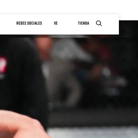
REDES SOCIALES
VE
TIENDA