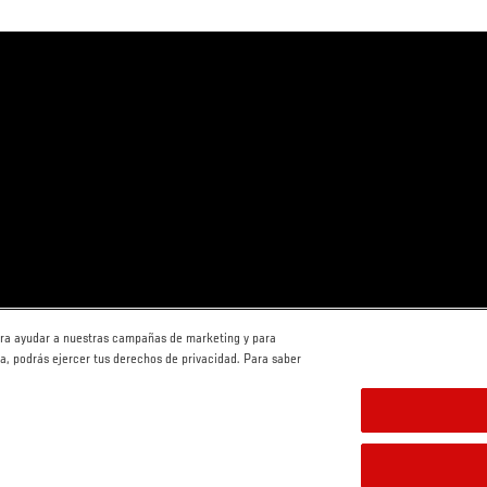
para ayudar a nuestras campañas de marketing y para
ha, podrás ejercer tus derechos de privacidad. Para saber