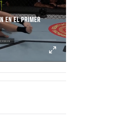
N EN EL PRIMER