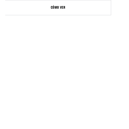
CÓMO VER