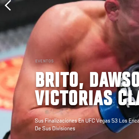
EVENTOS
BRITO, DAWS
VICTORIAS CL
Sus Finalizaciones En UFC Vegas 53 Los En
De Sus Divisiones