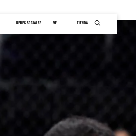
REDES SOCIALES
VE
TIENDA