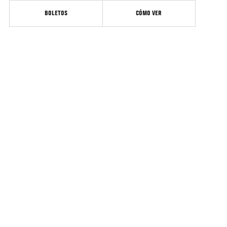
BOLETOS
CÓMO VER