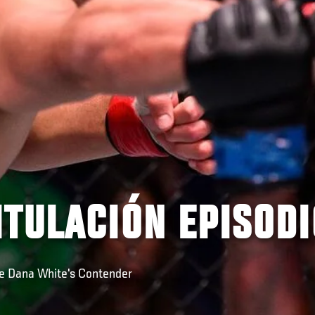
TULACIÓN EPISODI
e Dana White's Contender