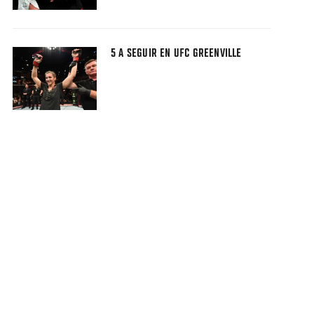
5 A SEGUIR EN UFC GREENVILLE