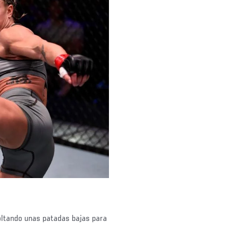
oltando unas patadas bajas para