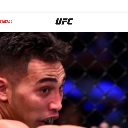
STACADO