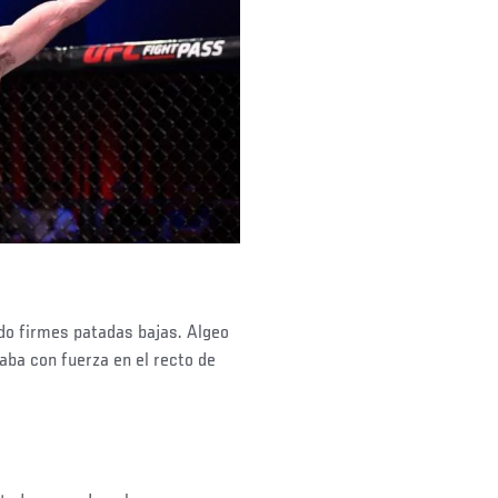
do firmes patadas bajas. Algeo
aba con fuerza en el recto de