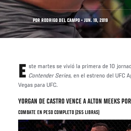
POR RODRIGO DEL CAMPO • JUN. 19, 2019
Este martes se vivió la primera de 10 jorn
Contender Series,
en el estreno del UFC A
Vegas para UFC.
YORGAN DE CASTRO VENCE A ALTON MEEKS POR 
COMBATE EN PESO COMPLETO (265 LIBRAS)