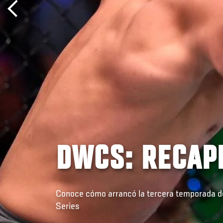
DWCS: RECAPI
Conoce cómo arrancó la tercera temporada d
Series