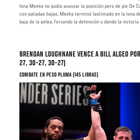
lona Meeks no podía avanzar la posición pero de pie De 
con patadas bajas, Meeks terminó lastimado en la lona d
baja de la pelea, forzando la detención y dando la victor
BRENDAN LOUGHNANE VENCE A BILL ALGEO POR
27, 30-27, 30-27)
COMBATE EN PESO PLUMA (145 LIBRAS)