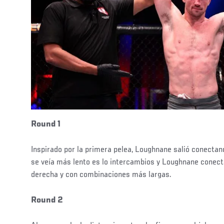
Round 1
Inspirado por la primera pelea, Loughnane salió conectan
se veía más lento es lo intercambios y Loughnane conect
derecha y con combinaciones más largas.
Round 2