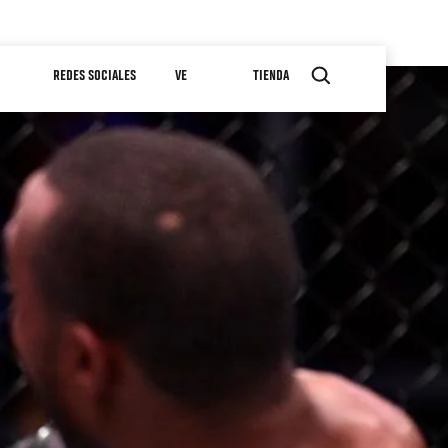
REDES SOCIALES
VE
TIENDA