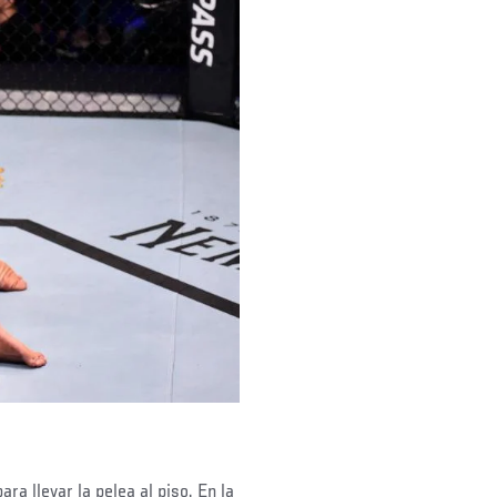
a llevar la pelea al piso. En la