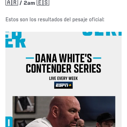
🇦🇷 / 2am 🇪🇸
Estos son los resultados del pesaje oficial: