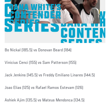
Bo Nickal (185.5) vs Donovan Beard (184)
Vinicius Cenci (155) vs Sam Patterson (155)
Jack Jenkins (145.5) vs Freddy Emiliano Linares (144.5)
Joao Elias (125) vs Rafael Ramos Estevam (126)
Ashiek Ajim (135.5) vs Mateus Mendonca (134.5)