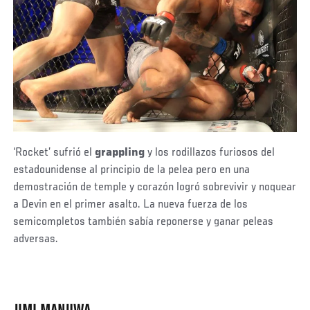
‘Rocket’ sufrió el
grappling
y los rodillazos furiosos del
estadounidense al principio de la pelea pero en una
demostración de temple y corazón logró sobrevivir y noquear
a Devin en el primer asalto. La nueva fuerza de los
semicompletos también sabía reponerse y ganar peleas
adversas.