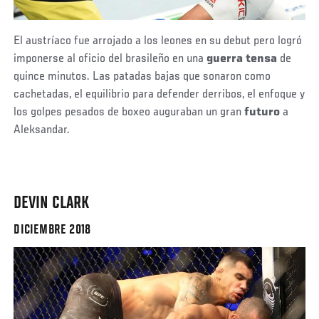
El austríaco fue arrojado a los leones en su debut pero logró
imponerse al oficio del brasileño en una
guerra tensa
de
quince minutos. Las patadas bajas que sonaron como
cachetadas, el equilibrio para defender derribos, el enfoque y
los golpes pesados de boxeo auguraban un gran
futuro
a
Aleksandar.
DEVIN CLARK
DICIEMBRE 2018