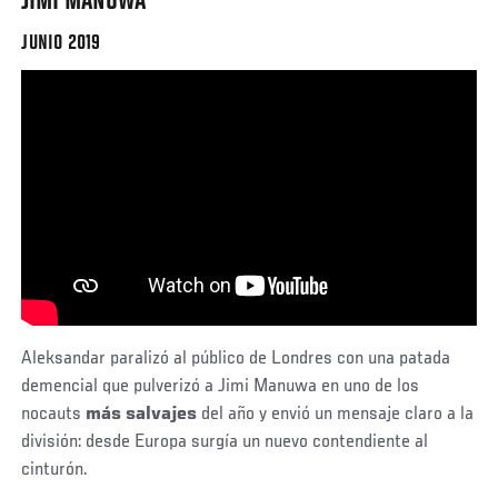
JIMI MANUWA
JUNIO 2019
Aleksandar paralizó al público de Londres con una patada
demencial que pulverizó a Jimi Manuwa en uno de los
nocauts
más salvajes
del año y envió un mensaje claro a la
división: desde Europa surgía un nuevo contendiente al
cinturón.