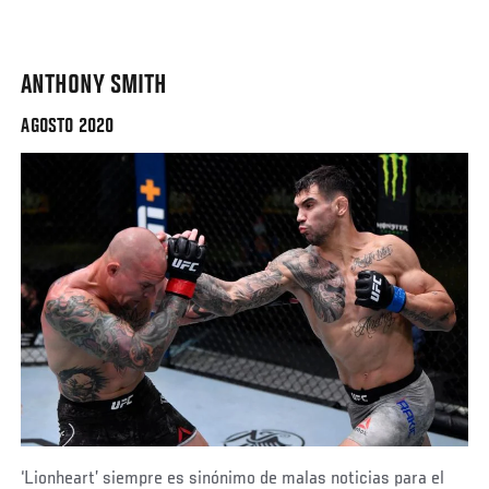
ANTHONY SMITH
AGOSTO 2020
‘Lionheart’ siempre es sinónimo de malas noticias para el