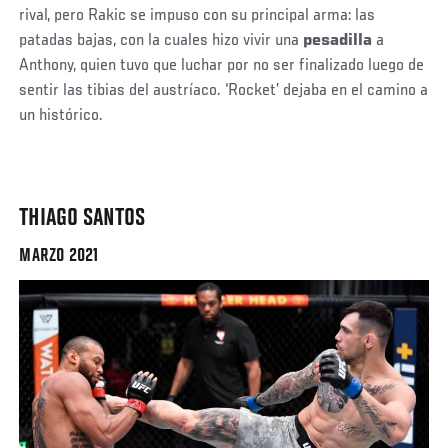
rival, pero Rakic se impuso con su principal arma: las
patadas bajas, con la cuales hizo vivir una
pesadilla
a
Anthony, quien tuvo que luchar por no ser finalizado luego de
sentir las tibias del austríaco. ‘Rocket’ dejaba en el camino a
un histórico.
THIAGO SANTOS
MARZO 2021