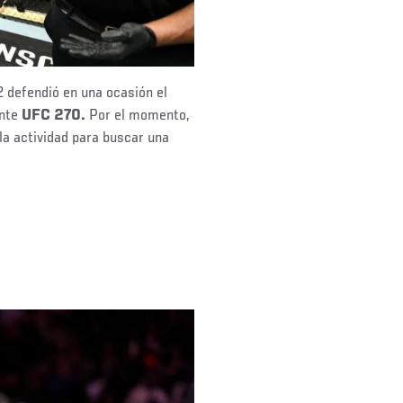
defendió en una ocasión el
ante
UFC 270.
Por el momento,
la actividad para buscar una