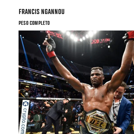
FRANCIS NGANNOU
PESO COMPLETO