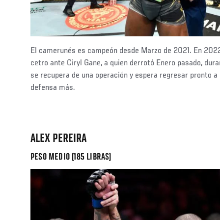
El camerunés es campeón desde Marzo de 2021. En 2022 
cetro ante Ciryl Gane, a quien derrotó Enero pasado, dur
se recupera de una operación y espera regresar pronto a 
defensa más.
ALEX PEREIRA
PESO MEDIO (185 LIBRAS)