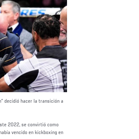
 decidió hacer la transición a
este 2022, se convirtió como
había vencido en kickboxing en