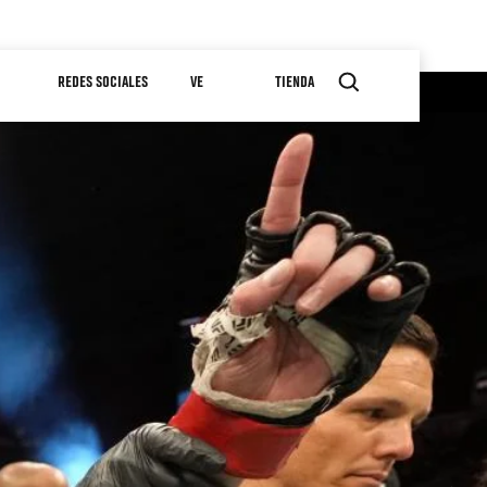
REDES SOCIALES
VE
TIENDA