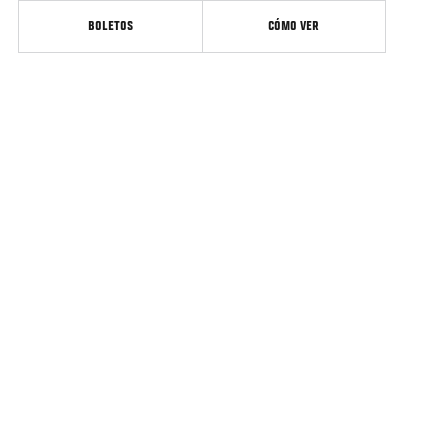
BOLETOS
CÓMO VER