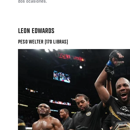
dos ocasiones.
LEON EDWARDS
PESO WELTER (170 LIBRAS)