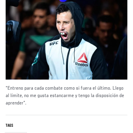
“Entreno para cada combate como si fuera el último. Llego
al límite, no me gusta estancarme y tengo la disposición de
aprender”.
TAGS