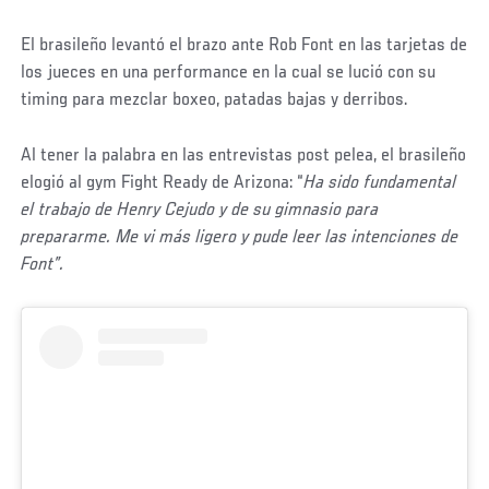
El brasileño levantó el brazo ante Rob Font en las tarjetas de
los jueces en una performance en la cual se lució con su
timing para mezclar boxeo, patadas bajas y derribos.
Al tener la palabra en las entrevistas post pelea, el brasileño
elogió al gym Fight Ready de Arizona: “
Ha sido fundamental
el trabajo de Henry Cejudo y de su gimnasio para
prepararme. Me vi más ligero y pude leer las intenciones de
Font”.