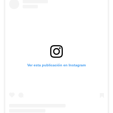
Ver esta publicación en Instagram