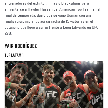
entrenadores del extinto gimnasio Blackzilians para
enfrentarse a Hayder Hassan del American Top Team en el
final de temporada, duelo que se ganó Usman con una
finalización, iniciando así su racha de 15 victorias en el
octágono que llegó a su fin frente a Leon Edwards en UFC
278.
YAIR RODRÍGUEZ
TUF LATAM 1