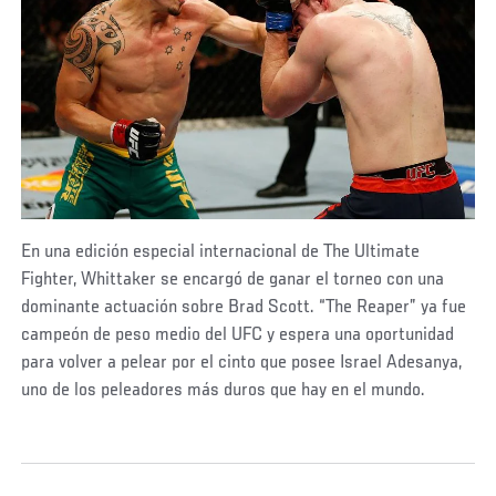
En una edición especial internacional de The Ultimate
Fighter, Whittaker se encargó de ganar el torneo con una
dominante actuación sobre Brad Scott. “The Reaper” ya fue
campeón de peso medio del UFC y espera una oportunidad
para volver a pelear por el cinto que posee Israel Adesanya,
uno de los peleadores más duros que hay en el mundo.