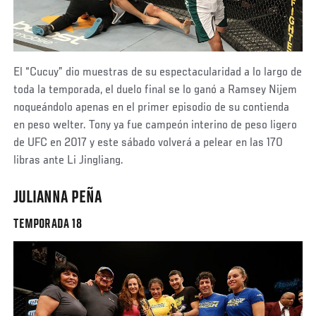
El “Cucuy” dio muestras de su espectacularidad a lo largo de
toda la temporada, el duelo final se lo ganó a Ramsey Nijem
noqueándolo apenas en el primer episodio de su contienda
en peso welter. Tony ya fue campeón interino de peso ligero
de UFC en 2017 y este sábado volverá a pelear en las 170
libras ante Li Jingliang.
JULIANNA PEÑA
TEMPORADA 18