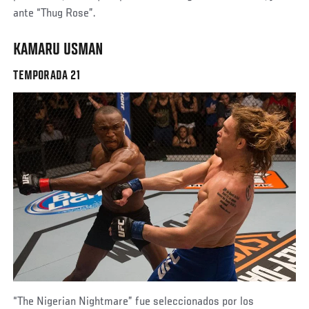
ante “Thug Rose”.
KAMARU USMAN
TEMPORADA 21
“The Nigerian Nightmare” fue seleccionados por los