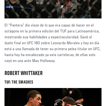
El “Pantera” dio visos de lo que era capaz de hacer en el
octágono en la primera edición del TUF para Latinoamérica,
mostrando sus habilidades y espectacularidad. Ganó el
duelo final en UFC 180 sobre Leonardo Morales y hoy en día
está a una llamada de tener su primera pelea titular en UFC,
hasta hoy ha encabezado ya seis carteleras, de ellas solo
cayó en una ante Max Holloway.
ROBERT WHITTAKER
TUF: THE SMASHES