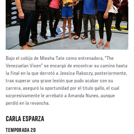
Bajo el cobijo de Miesha Tate como entrenadora, “The
Venezuelan Vixen” se encargó de encontrar su camino hasta
la final en la que derrotó a Jessica Rakoczy, posteriormente,
tras superar una grave lesión que pudo acabar con su
carrera, aseguró la oportunidad por el título gallo, el cual
sorpresivamente le arrebató a Amanda Nunes, aunque
perdió en la revancha.
CARLA ESPARZA
TEMPORADA 20