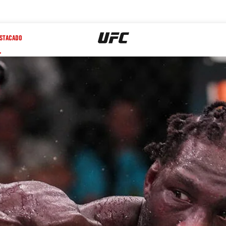
STACADO