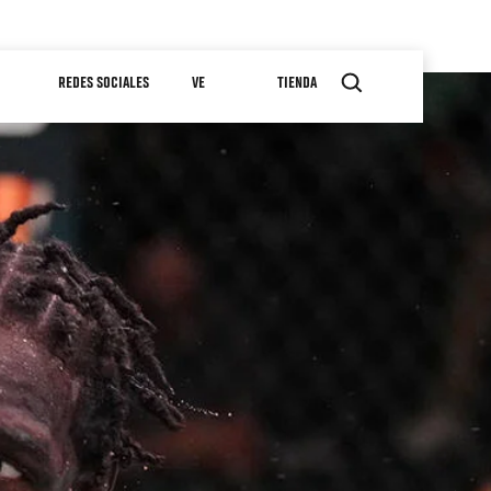
REDES SOCIALES
VE
TIENDA