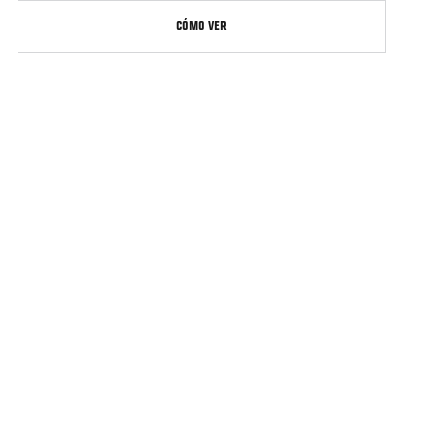
CÓMO VER