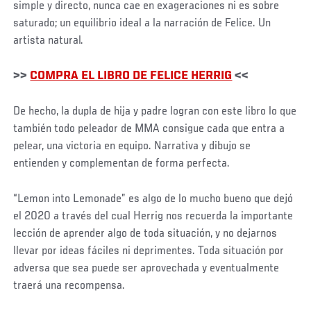
simple y directo, nunca cae en exageraciones ni es sobre
saturado; un equilibrio ideal a la narración de Felice. Un
artista natural.
>>
COMPRA EL LIBRO DE FELICE HERRIG
<<
De hecho, la dupla de hija y padre logran con este libro lo que
también todo peleador de MMA consigue cada que entra a
pelear, una victoria en equipo. Narrativa y dibujo se
entienden y complementan de forma perfecta.
“Lemon into Lemonade” es algo de lo mucho bueno que dejó
el 2020 a través del cual Herrig nos recuerda la importante
lección de aprender algo de toda situación, y no dejarnos
llevar por ideas fáciles ni deprimentes. Toda situación por
adversa que sea puede ser aprovechada y eventualmente
traerá una recompensa.