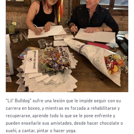
“Lil’ Bulldog” sufre una lesión que le impide seguir con su
carrera en boxeo, y mientras es forzada a rehabilitarse y
recuperarse, aprende todo lo que se le pone enfrente y
pueden enseñarle sus amistades, desde hacer chocolate o
sushi, a cantar, pintar o hacer yoga.