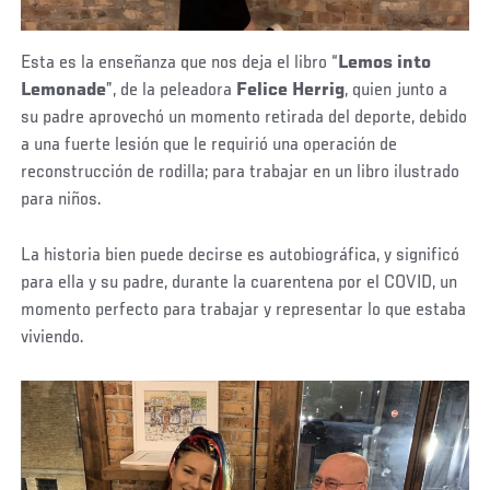
Esta es la enseñanza que nos deja el libro “
Lemos into
Lemonade
”, de la peleadora
Felice Herrig
, quien junto a
su padre aprovechó un momento retirada del deporte, debido
a una fuerte lesión que le requirió una operación de
reconstrucción de rodilla; para trabajar en un libro ilustrado
para niños.
La historia bien puede decirse es autobiográfica, y significó
para ella y su padre, durante la cuarentena por el COVID, un
momento perfecto para trabajar y representar lo que estaba
viviendo.