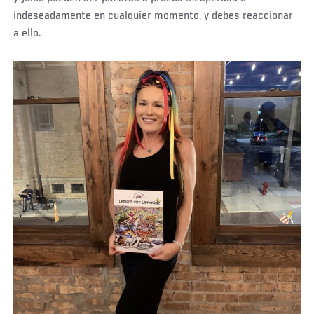
indeseadamente en cualquier momento, y debes reaccionar
a ello.