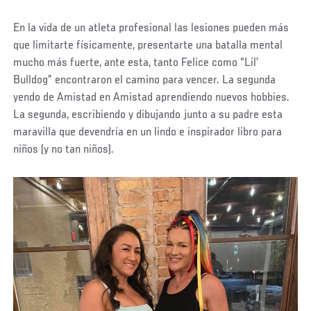
En la vida de un atleta profesional las lesiones pueden más
que limitarte físicamente, presentarte una batalla mental
mucho más fuerte, ante esta, tanto Felice como “Lil’
Bulldog” encontraron el camino para vencer. La segunda
yendo de Amistad en Amistad aprendiendo nuevos hobbies.
La segunda, escribiendo y dibujando junto a su padre esta
maravilla que devendría en un lindo e inspirador libro para
niños (y no tan niños).