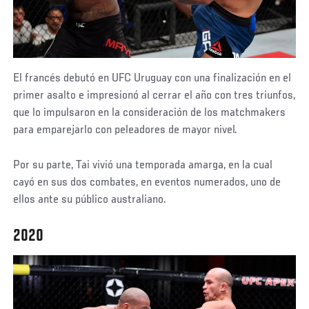
El francés debutó en UFC Uruguay con una finalización en el
primer asalto e impresionó al cerrar el año con tres triunfos,
que lo impulsaron en la consideración de los matchmakers
para emparejarlo con peleadores de mayor nivel.
Por su parte, Tai vivió una temporada amarga, en la cual
cayó en sus dos combates, en eventos numerados, uno de
ellos ante su público australiano.
2020