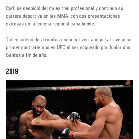
Cyril se despidió del muay thai profesional y continuó su
carrera deportiva en las MMA, con dos presentaciones
exitosas en la escena regional canadiense.
Tai encadenó dos triunfos consecutivos, aunque atravesó su
primer contratiempo en UFC al ser noqueado por Junior dos
Santos a fin de año.
2019