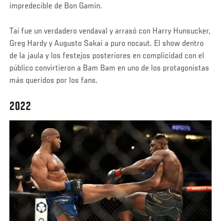
impredecible de Bon Gamin.
Tai fue un verdadero vendaval y arrasó con Harry Hunsucker,
Greg Hardy y Augusto Sakai a puro nocaut. El show dentro
de la jaula y los festejos posteriores en complicidad con el
público convirtieron a Bam Bam en uno de los protagonistas
más queridos por los fans.
2022