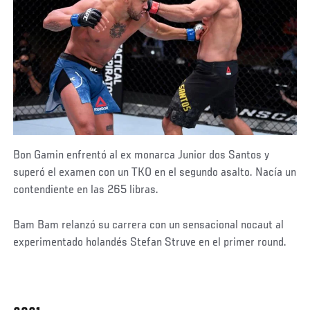
Bon Gamin enfrentó al ex monarca Junior dos Santos y
superó el examen con un TKO en el segundo asalto. Nacía un
contendiente en las 265 libras.
Bam Bam relanzó su carrera con un sensacional nocaut al
experimentado holandés Stefan Struve en el primer round.