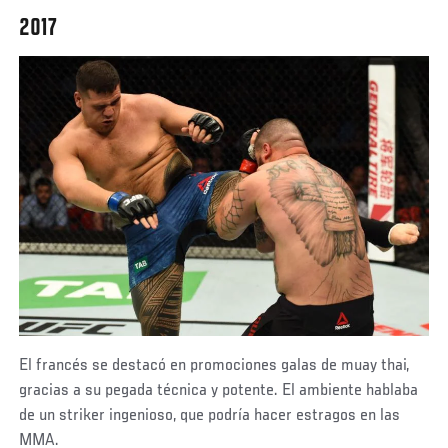
2017
El francés se destacó en promociones galas de muay thai,
gracias a su pegada técnica y potente. El ambiente hablaba
de un striker ingenioso, que podría hacer estragos en las
MMA.