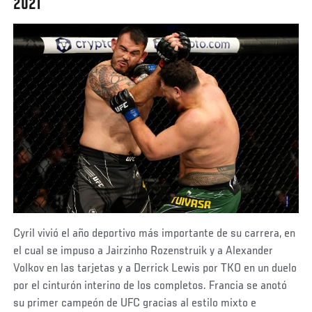
2021
Cyril vivió el año deportivo más importante de su carrera, en
el cual se impuso a Jairzinho Rozenstruik y a Alexander
Volkov en las tarjetas y a Derrick Lewis por TKO en un duelo
por el cinturón interino de los completos. Francia se anotó
su primer campeón de UFC gracias al estilo mixto e