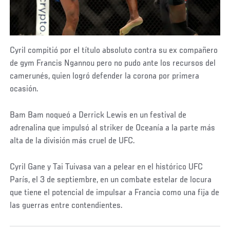
Cyril compitió por el título absoluto contra su ex compañero
de gym Francis Ngannou pero no pudo ante los recursos del
camerunés, quien logró defender la corona por primera
ocasión.
Bam Bam noqueó a Derrick Lewis en un festival de
adrenalina que impulsó al striker de Oceanía a la parte más
alta de la división más cruel de UFC.
Cyril Gane y Tai Tuivasa van a pelear en el histórico UFC
París, el 3 de septiembre, en un combate estelar de locura
que tiene el potencial de impulsar a Francia como una fija de
las guerras entre contendientes.