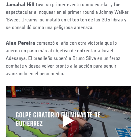
Jamahal Hill
tuvo su primer evento como estelar y fue
espectacular al noquear en el primer round a Johnny Walker.
‘Sweet Dreams’ se instaló en el top ten de las 205 libras y
se consolidó como una peligrosa amenaza.
Alex Pereira
comenzó el año con otra victoria que lo
acerca un paso más al objetivo de enfrentar a Israel
Adesanya. El brasileño superó a Bruno Silva en un feroz
combate y desea volver pronto a la acción para seguir
avanzando en el peso medio.
GOLPE GIRATORIO FULMINANTE DE
GUTIÉRREZ