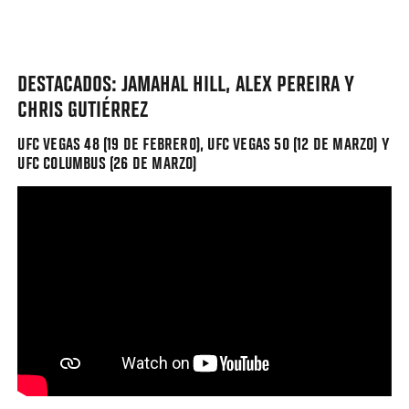
DESTACADOS: JAMAHAL HILL, ALEX PEREIRA Y
CHRIS GUTIÉRREZ
UFC VEGAS 48 (19 DE FEBRERO), UFC VEGAS 50 (12 DE MARZO) Y
UFC COLUMBUS (26 DE MARZO)