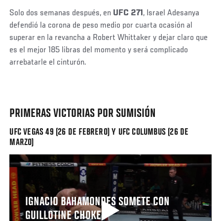
Solo dos semanas después, en
UFC 271
, Israel Adesanya
defendió la corona de peso medio por cuarta ocasión al
superar en la revancha a Robert Whittaker y dejar claro que
es el mejor 185 libras del momento y será complicado
arrebatarle el cinturón.
PRIMERAS VICTORIAS POR SUMISIÓN
UFC VEGAS 49 (26 DE FEBRERO) Y UFC COLUMBUS (26 DE
MARZO)
IGNACIO BAHAMONDES SOMETE CON
GUILLOTINE CHOKE