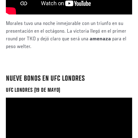
Morales tuvo una noche inmejorable con un triunfo en su
presentación en el octágono. La victoria llegó en el primer
round por TKO y dejó claro que será una
amenaza
para el
peso welter.
NUEVE BONOS EN UFC LONDRES
UFC LONDRES (19 DE MAYO)