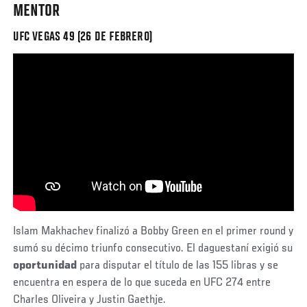
MENTOR
UFC VEGAS 49 (26 DE FEBRERO)
Islam Makhachev finalizó a Bobby Green en el primer round y
sumó su décimo triunfo consecutivo. El daguestaní exigió su
oportunidad
para disputar el título de las 155 libras y se
encuentra en espera de lo que suceda en UFC 274 entre
Charles Oliveira y Justin Gaethje.