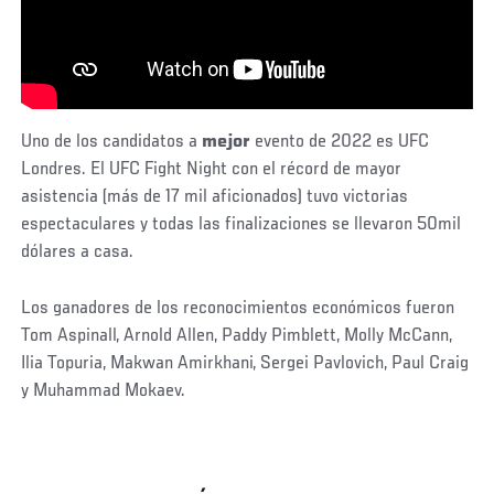
Uno de los candidatos a
mejor
evento de 2022 es UFC
Londres. El UFC Fight Night con el récord de mayor
asistencia (más de 17 mil aficionados) tuvo victorias
espectaculares y todas las finalizaciones se llevaron 50mil
dólares a casa.
Los ganadores de los reconocimientos económicos fueron
Tom Aspinall, Arnold Allen, Paddy Pimblett, Molly McCann,
Ilia Topuria, Makwan Amirkhani, Sergei Pavlovich, Paul Craig
y Muhammad Mokaev.