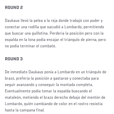
ROUND 2
Daukaus llevó la pelea a la reja donde trabajó con poder y
conectar una rodilla que sacudió a Lombardo, permitiendo
que buscar una guillotina. Perdería la posición pero con la
espalda en la lona podía encajar el triángulo de pierna, pero
no podía terminar el combate.
ROUND 3
De inmediato Daukaus ponía a Lombardo en un triángulo de
brazo, prefería la posición a gastarse y conectaba para
seguir avanzando y conseguir la montada completa.
Eventualmente podía tomar la espalda buscando el
mataleón, metiendo el brazo derecho debajo del mentón de
Lombardo, quién cambiando de color en el rostro resistía
hasta la campana final.