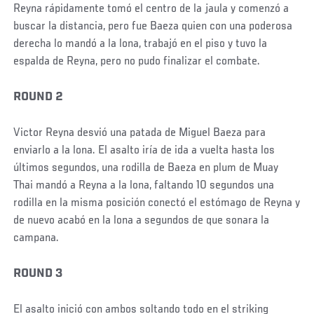
Reyna rápidamente tomó el centro de la jaula y comenzó a
buscar la distancia, pero fue Baeza quien con una poderosa
derecha lo mandó a la lona, trabajó en el piso y tuvo la
espalda de Reyna, pero no pudo finalizar el combate.
ROUND 2
Victor Reyna desvió una patada de Miguel Baeza para
enviarlo a la lona. El asalto iría de ida a vuelta hasta los
últimos segundos, una rodilla de Baeza en plum de Muay
Thai mandó a Reyna a la lona, faltando 10 segundos una
rodilla en la misma posición conectó el estómago de Reyna y
de nuevo acabó en la lona a segundos de que sonara la
campana.
ROUND 3
El asalto inició con ambos soltando todo en el striking