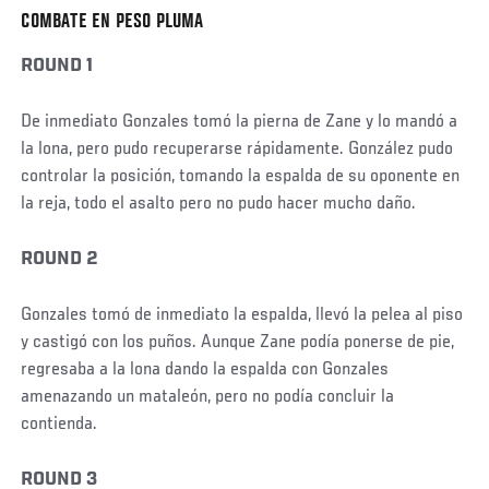
COMBATE EN PESO PLUMA
ROUND 1
De inmediato Gonzales tomó la pierna de Zane y lo mandó a
la lona, pero pudo recuperarse rápidamente. González pudo
controlar la posición, tomando la espalda de su oponente en
la reja, todo el asalto pero no pudo hacer mucho daño.
ROUND 2
Gonzales tomó de inmediato la espalda, llevó la pelea al piso
y castigó con los puños. Aunque Zane podía ponerse de pie,
regresaba a la lona dando la espalda con Gonzales
amenazando un mataleón, pero no podía concluir la
contienda.
ROUND 3