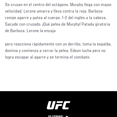
Se cruzan en el centro del octágono. Murphy llega con mayor
velocidad. Lerone amarra y lleva contra la reja. Barboza
rompe agarre y patea al cuerpo. 1-2 del inglés a la cabeza.
Sacude con cruzado. ¡Qué pelea de Murphy! Patada giratoria
de Barboza. Lerone la encaja
pero reacciona rápidamente con un derribo. toma la espalda,
domina y comienza a cerrar la pelea. Edson lucha pero no
logra escapar al agarre y se termina el combate.