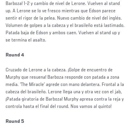
Barboza! 1-2 y cambio de nivel de Lerone. Vuelven al stand
up. A Lerone se lo ve fresco mientras que Edson parece
sentir el rigor de la pelea. Nuevo cambio de nivel del inglés.
Volumen de golpes a la cabeza y el brasileño está lastimado.
Patada baja de Edson y ambos caen. Vuelven al stand up y
se termina el asalto.
Round 4
Cruzado de Lerone a la cabeza. ¡Golpe de encuentro de
Murphy que resuena! Barboza responde con patada a zona
media. ‘The Miracle’ agrede con mano delantera. Frontal a la
cabeza del brasileño. Lerone llega una y otra vez con el jab,
¡Patada giratoria de Barboza! Murphy apresa contra la reja y
controla hasta el final del round. Nos vamos al quinto!
Round 5