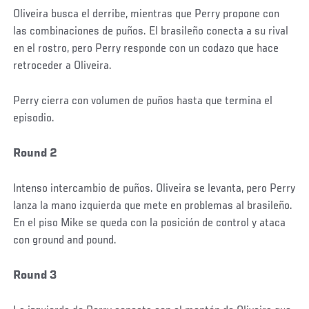
Oliveira busca el derribe, mientras que Perry propone con
las combinaciones de puños. El brasileño conecta a su rival
en el rostro, pero Perry responde con un codazo que hace
retroceder a Oliveira.
Perry cierra con volumen de puños hasta que termina el
episodio.
Round 2
Intenso intercambio de puños. Oliveira se levanta, pero Perry
lanza la mano izquierda que mete en problemas al brasileño.
En el piso Mike se queda con la posición de control y ataca
con ground and pound.
Round 3