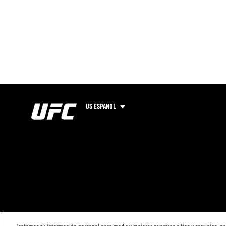
US ESPANOL