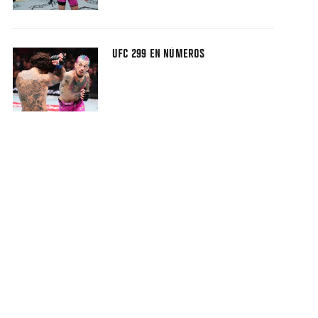
UFC 299 EN NÚMEROS