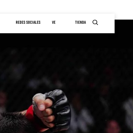
REDES SOCIALES
VE
TIENDA