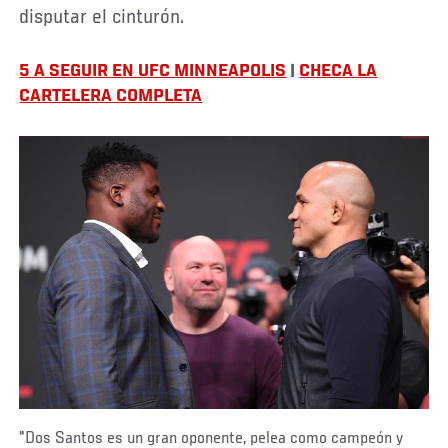
disputar el cinturón.
5 A SEGUIR EN UFC MINNEAPOLIS
|
CHECA LA
CARTELERA COMPLETA
"Dos Santos es un gran oponente, pelea como campeón y