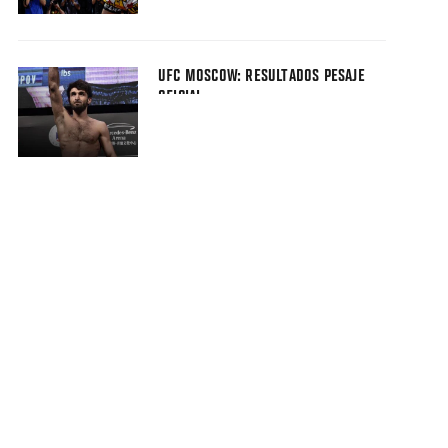
UFC MOSCOW: RESULTADOS PESAJE
OFICIAL