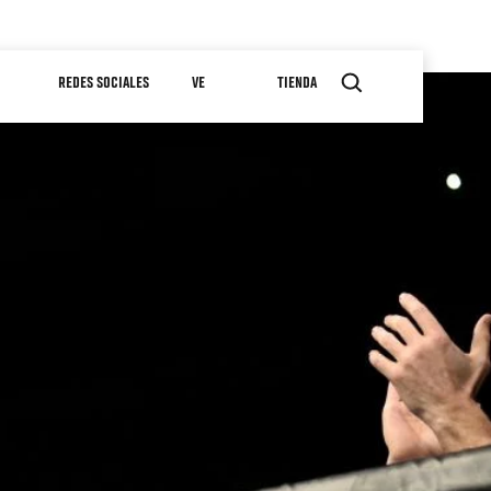
REDES SOCIALES
VE
TIENDA