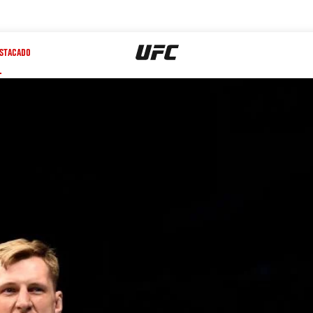
STACADO