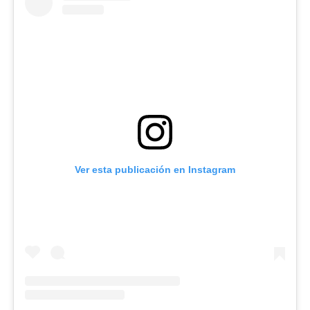
Ver esta publicación en Instagram