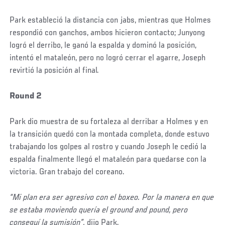
Park estableció la distancia con jabs, mientras que Holmes
respondió con ganchos, ambos hicieron contacto; Junyong
logró el derribo, le ganó la espalda y dominó la posición,
intentó el mataleón, pero no logró cerrar el agarre, Joseph
revirtió la posición al final.
Round 2
Park dio muestra de su fortaleza al derribar a Holmes y en
la transición quedó con la montada completa, donde estuvo
trabajando los golpes al rostro y cuando Joseph le cedió la
espalda finalmente llegó el mataleón para quedarse con la
victoria. Gran trabajo del coreano.
“Mi plan era ser agresivo con el boxeo. Por la manera en que
se estaba moviendo quería el ground and pound, pero
conseguí la sumisión”,
dijo Park.