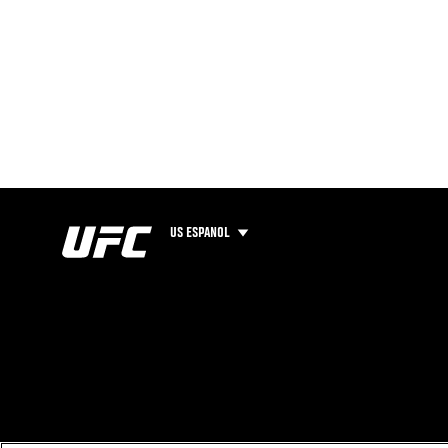
US ESPANOL