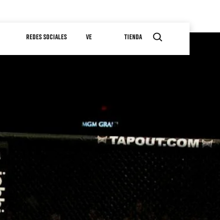
REDES SOCIALES
VE
TIENDA