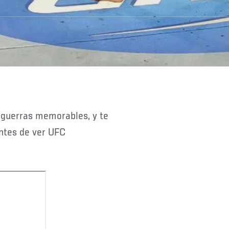
antes de ver UFC