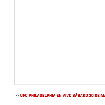
>>
UFC PHILADELPHIA EN VIVO SÁBADO 30 DE 