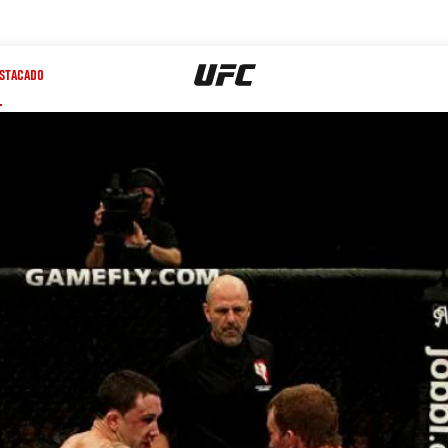
STACADO