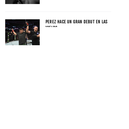
PEREZ HACE UN GRAN DEBUT EN LAS
135LBS