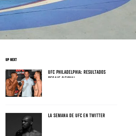
UP NEXT
UFC PHILADELPHIA: RESULTADOS
PESAJE OFICIAL
LA SEMANA DE UFC EN TWITTER