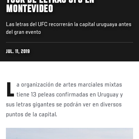
TOUR DE LETRAS UFC EN
MONTEVIDEO
Las letras del UFC recorrerán la capital uruguaya antes
del gran evento
JUL. 11, 2019
La organización de artes marciales mixtas
tiene 13 peleas confirmadas en Uruguay y
sus letras gigantes se podrán ver en diversos
puntos de la capital.