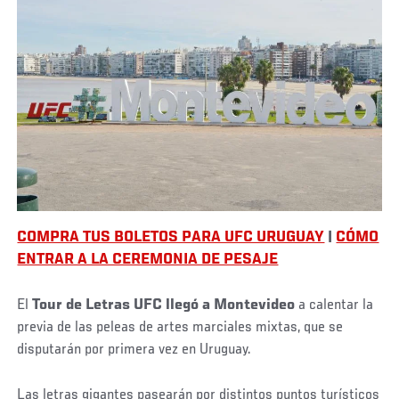
COMPRA TUS BOLETOS PARA UFC URUGUAY
|
CÓMO
ENTRAR A LA CEREMONIA DE PESAJE
El
Tour de Letras UFC llegó a Montevideo
a calentar la
previa de las peleas de artes marciales mixtas, que se
disputarán por primera vez en Uruguay.
Las letras gigantes pasearán por distintos puntos turísticos