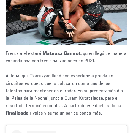
Frente a él estará
Mateusz Gamrot
, quien llegó de manera
escandalosa con tres finalizaciones en 2021.
Al igual que Tsarukyan llegó con experiencia previa en
circuitos europeos que lo colocaron como uno de los
talentos para mantener en el radar. En su presentación dio
la ‘Pelea de la Noche’ junto a Guram Kutateladze, pero el
resultado terminó en contra. A partir de ese duelo solo ha
finalizado
rivales y suma un par de bonos más.