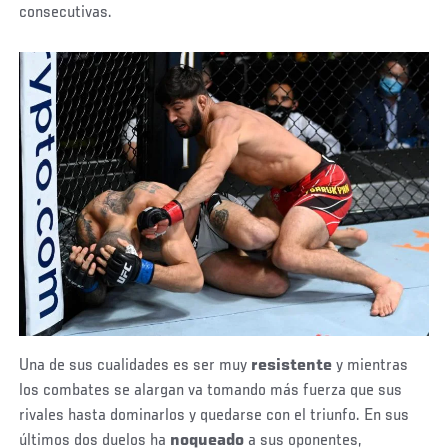
consecutivas.
Una de sus cualidades es ser muy
resistente
y mientras
los combates se alargan va tomando más fuerza que sus
rivales hasta dominarlos y quedarse con el triunfo. En sus
últimos dos duelos ha
noqueado
a sus oponentes,