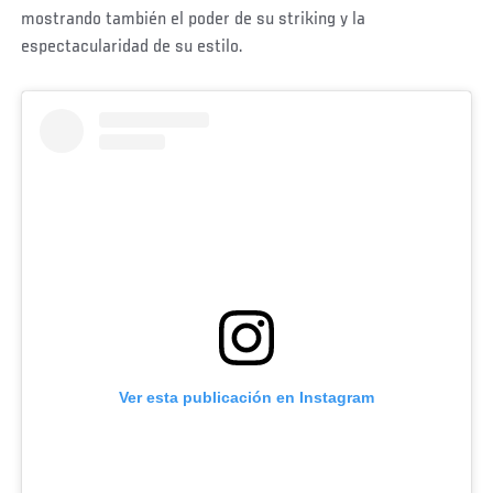
mostrando también el poder de su striking y la
espectacularidad de su estilo.
Ver esta publicación en Instagram