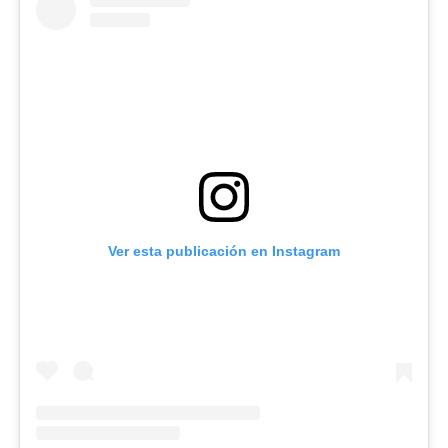
Ver esta publicación en Instagram