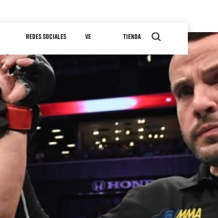
REDES SOCIALES
VE
TIENDA