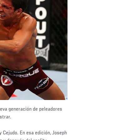
nueva generación de peleadores
strar.
y Cejudo. En esa edición, Joseph