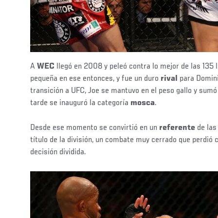
A
WEC
llegó en 2008 y peleó contra lo mejor de las 135 
pequeña en ese entonces, y fue un duro
rival
para Domini
transición a UFC, Joe se mantuvo en el peso gallo y sumó
tarde se inauguró la categoría
mosca
.
Desde ese momento se convirtió en un
referente
de las
título de la división, un combate muy cerrado que perdió
decisión dividida.