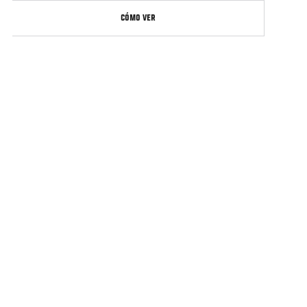
CÓMO VER