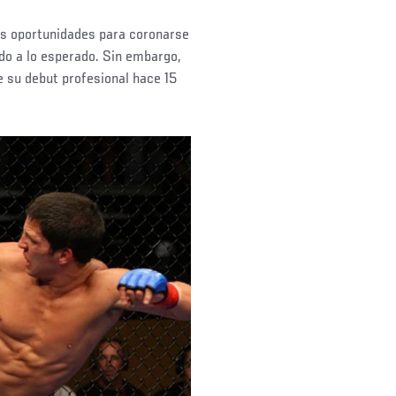
os oportunidades para coronarse
rdo a lo esperado. Sin embargo,
 su debut profesional hace 15