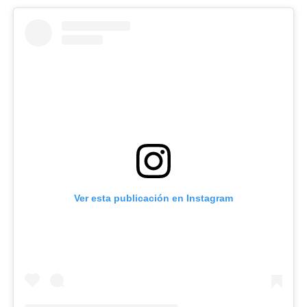
Ver esta publicación en Instagram