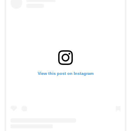
View this post on Instagram