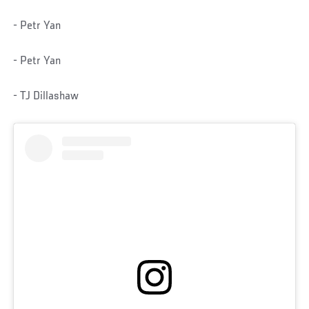
- Petr Yan
- Petr Yan
- TJ Dillashaw