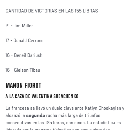
CANTIDAD DE VICTORIAS EN LAS 155 LIBRAS
21 - Jim Miller
17 - Donald Cerrone
16 - Beneil Dariush
16 - Gleison Tibau
MANON FIOROT
A LA CAZA DE VALENTINA SHEVCHENKO
La francesa se llevó un duelo clave ante Katlyn Chookagian y
alcanzó la
segunda
racha más larga de triunfos
consecutivos en las 125 libras, con cinco. La estadística es