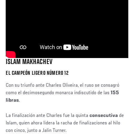
ISLAM MAKHACHEV
EL CAMPEÓN LIGERO NÚMERO 12
Con su triunfo ante Charles Oliveira, el ruso se consagró
como el decimosegundo monarca indiscutido de las
155
libras
.
La finalización ante Charles fue la quinta
consecutiva
de
Islam, quien ahora lidera la racha de finalizaciones al hilo
con cinco, junto a Jalin Turner.