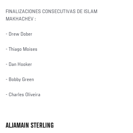
FINALIZACIONES CONSECUTIVAS DE ISLAM
MAKHACHEV :
- Drew Dober
- Thiago Moises
- Dan Hooker
- Bobby Green
- Charles Oliveira
ALJAMAIN STERLING