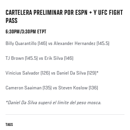
CARTELERA PRELIMINAR POR ESPN + Y UFC FIGHT
PASS
6:30PM/3:30PM ETPT
Billy Quarantillo (146) vs Alexander Hernandez (145.5)
TJ Brown (145.5) vs Erik Silva (146)
Vinicius Salvador (126) vs Daniel Da Silva (129)*
Cameron Saaiman (135) vs Steven Koslow (136)
*Daniel Da Silva superó el límite del peso mosca.
TAGS