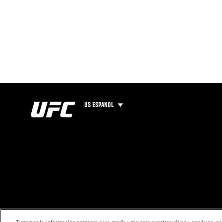
US ESPANOL