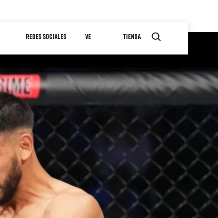
REDES SOCIALES
VE
TIENDA