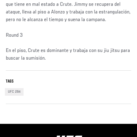
que tiene en mal estado a Crute. Jimmy se recupera del
ataque, lleva al piso a Alonzo y trabaja con la estrangulación,
pero no le alcanza el tiempo y suena la campana.
Round 3
En el piso, Crute es dominante y trabaja con su jiu jitsu para
buscar la sumisión.
TAGS
UFC 284