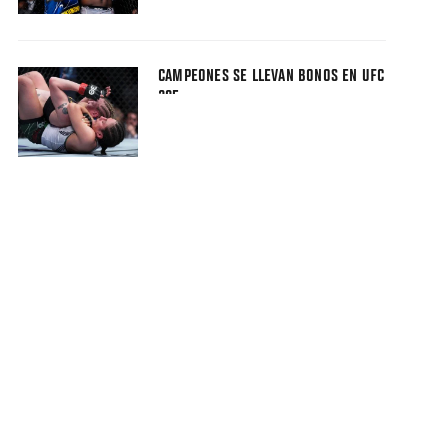
CAMPEONES SE LLEVAN BONOS EN UFC
285