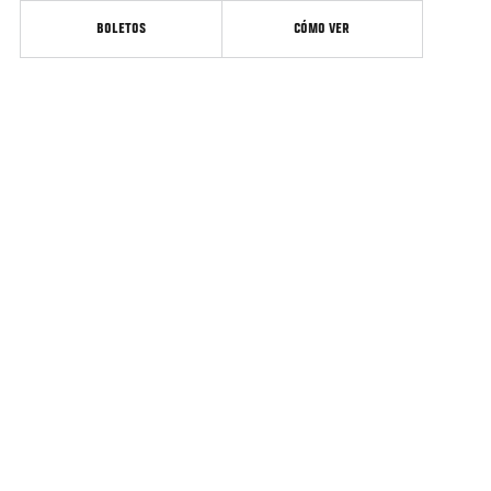
BOLETOS
CÓMO VER