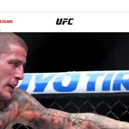
STACADO