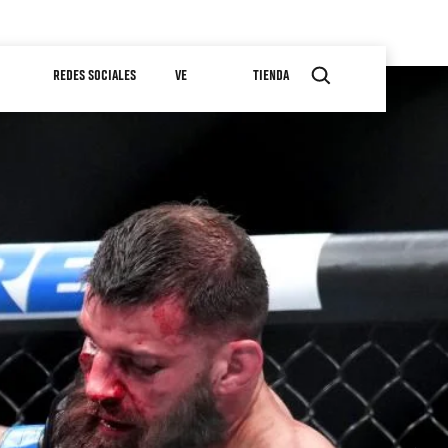
REDES SOCIALES
VE
TIENDA