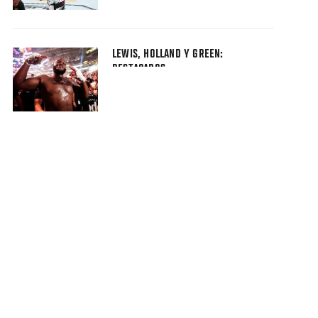
LEWIS, HOLLAND Y GREEN:
DESTACADOS