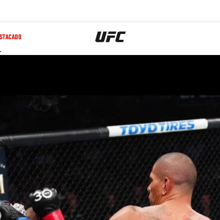
STACADO