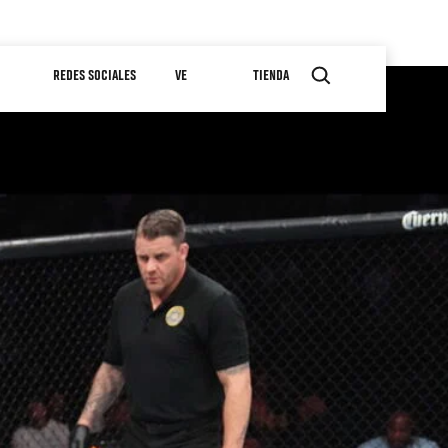
REDES SOCIALES
VE
TIENDA