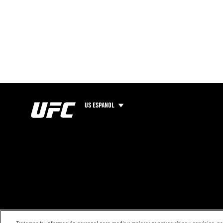
US ESPANOL