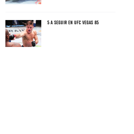
5 A SEGUIR EN UFC VEGAS 85