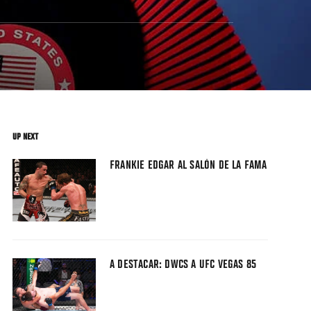
UP NEXT
FRANKIE EDGAR AL SALÓN DE LA FAMA
A DESTACAR: DWCS A UFC VEGAS 85