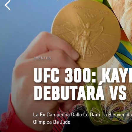
EVENTOS
UFC 300: KAY
DEBUTARÁ VS
La Ex Campeona Gallo Le Dará La Bienvenida
Olímpica De Judo