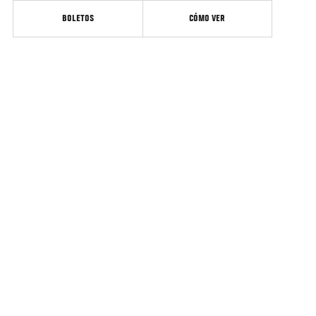
BOLETOS
CÓMO VER