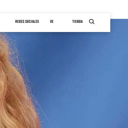
REDES SOCIALES
VE
TIENDA