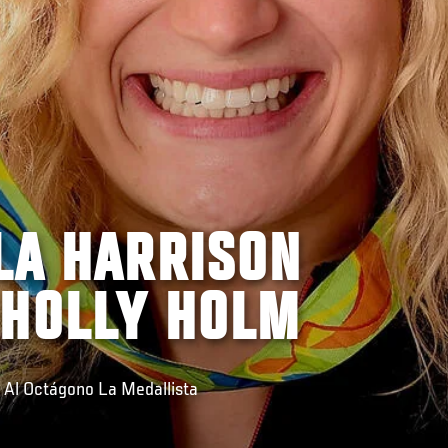
LA HARRISON
 HOLLY HOLM
 Al Octágono La Medallista