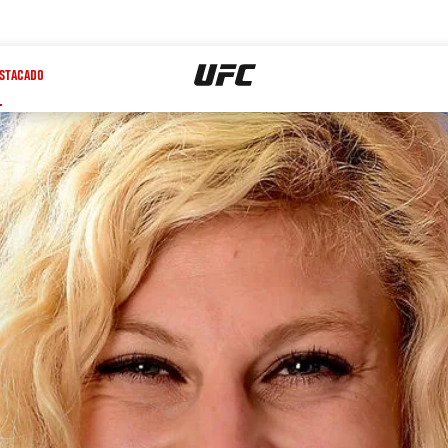
STACADO