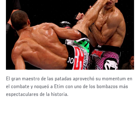
El gran maestro de las patadas aprovechó su momentum en
el combate y noqueó a Etim con uno de los bombazos más
espectaculares de la historia.