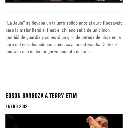
‘’La Jaula’’ se llevaba un triunfo sólido ante el duro Roosevelt
pero lo mejor llegó al final: el chileno salió de un clinch,
cambió de guardia y conectó un giro de patada de ninja en la
cara del estadounidense, quien cayó anestesiado. Chile se
anotaba uno de los mejores nocauts del año.
EDSON BARBOZA A TERRY ETIM
ENERO 2012