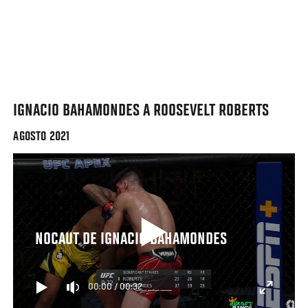
IGNACIO BAHAMONDES A ROOSEVELT ROBERTS
AGOSTO 2021
NOCAUT DE IGNACIO BAHAMONDES
00:00
/
00:32