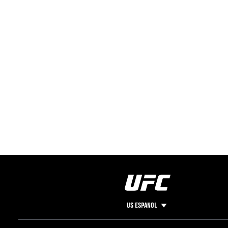
US ESPANOL