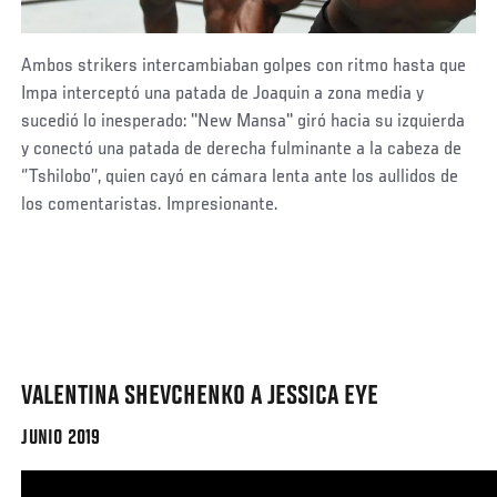
Ambos strikers intercambiaban golpes con ritmo hasta que
Impa interceptó una patada de Joaquin a zona media y
sucedió lo inesperado: ''New Mansa'' giró hacia su izquierda
y conectó una patada de derecha fulminante a la cabeza de
‘’Tshilobo’’, quien cayó en cámara lenta ante los aullidos de
los comentaristas. Impresionante.
VALENTINA SHEVCHENKO A JESSICA EYE
JUNIO 2019