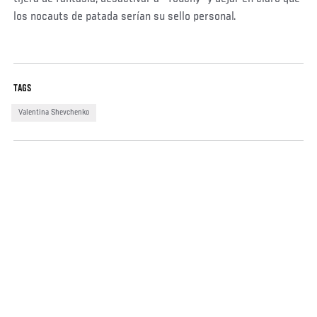
los nocauts de patada serían su sello personal.
TAGS
Valentina Shevchenko