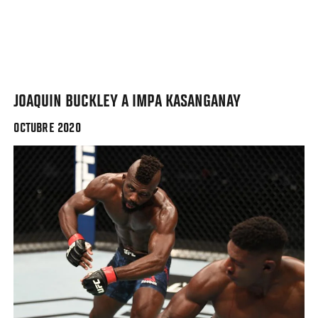
Social
Post
JOAQUIN BUCKLEY A IMPA KASANGANAY
OCTUBRE 2020