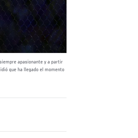
siempre apasionante y a partir
idió que ha llegado el momento