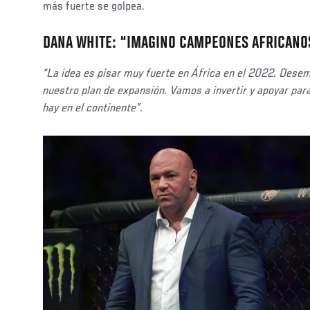
más fuerte se golpea.
DANA WHITE: “IMAGINO CAMPEONES AFRICANO
“La idea es pisar muy fuerte en África en el 2022. Dese
nuestro plan de expansión. Vamos a invertir y apoyar para
hay en el continente”.