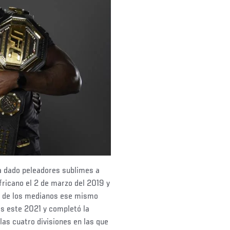
ha dado peleadores sublimes a
ricano el 2 de marzo del 2019 y
na de los medianos ese mismo
s este 2021 y completó la
las cuatro divisiones en las que