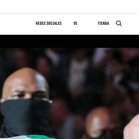
REDES SOCIALES
VE
TIENDA