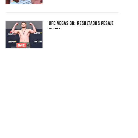
UFC VEGAS 30: RESULTADOS PESAJE
OFICIAL