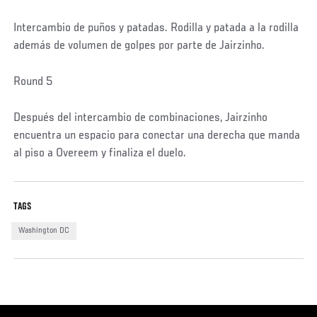
Intercambio de puños y patadas. Rodilla y patada a la rodilla
además de volumen de golpes por parte de Jairzinho.
Round 5
Después del intercambio de combinaciones, Jairzinho
encuentra un espacio para conectar una derecha que manda
al piso a Overeem y finaliza el duelo.
TAGS
Washington DC