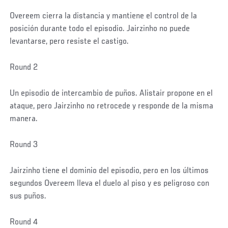
Post
Overeem cierra la distancia y mantiene el control de la
posición durante todo el episodio. Jairzinho no puede
levantarse, pero resiste el castigo.
Round 2
Un episodio de intercambio de puños. Alistair propone en el
ataque, pero Jairzinho no retrocede y responde de la misma
manera.
Round 3
Jairzinho tiene el dominio del episodio, pero en los últimos
segundos Overeem lleva el duelo al piso y es peligroso con
sus puños.
Round 4