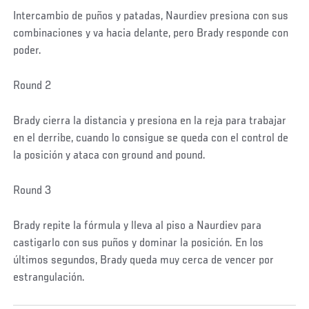
Intercambio de puños y patadas, Naurdiev presiona con sus
combinaciones y va hacia delante, pero Brady responde con
poder.
Round 2
Brady cierra la distancia y presiona en la reja para trabajar
en el derribe, cuando lo consigue se queda con el control de
la posición y ataca con ground and pound.
Round 3
Brady repite la fórmula y lleva al piso a Naurdiev para
castigarlo con sus puños y dominar la posición. En los
últimos segundos, Brady queda muy cerca de vencer por
estrangulación.