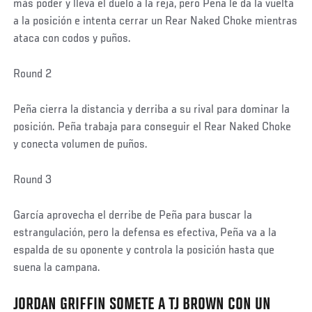
más poder y lleva el duelo a la reja, pero Peña le da la vuelta
a la posición e intenta cerrar un Rear Naked Choke mientras
ataca con codos y puños.
Round 2
Peña cierra la distancia y derriba a su rival para dominar la
posición. Peña trabaja para conseguir el Rear Naked Choke
y conecta volumen de puños.
Round 3
García aprovecha el derribe de Peña para buscar la
estrangulación, pero la defensa es efectiva, Peña va a la
espalda de su oponente y controla la posición hasta que
suena la campana.
JORDAN GRIFFIN SOMETE A TJ BROWN CON UN