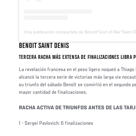
BENOIT SAINT DENIS
TERCERA RACHA MÁS EXTENSA DE FINALIZACIONES LIBRA P
La revelación francesa en el peso ligero noqueó a Thiago
alcanzó la tercera serie de victorias más larga vía noca
su triunfo del sábado Benoît se convirtió en el segundo pe
mayor cantidad de finalizaciones.
RACHA ACTIVA DE TRIUNFOS ANTES DE LAS TARJ
1 - Sergei Pavlovich: 6 finalizaciones