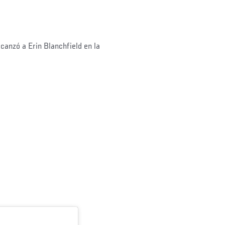
canzó a Erin Blanchfield en la