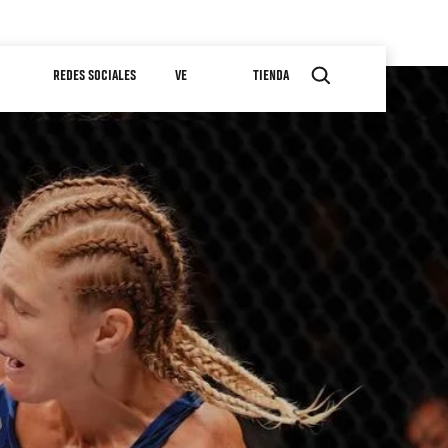
REDES SOCIALES
VE
TIENDA