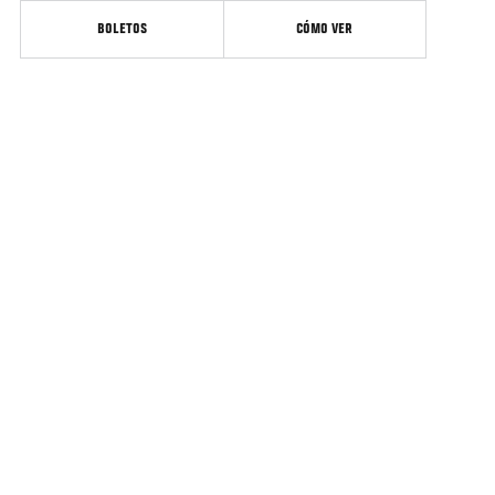
BOLETOS
CÓMO VER