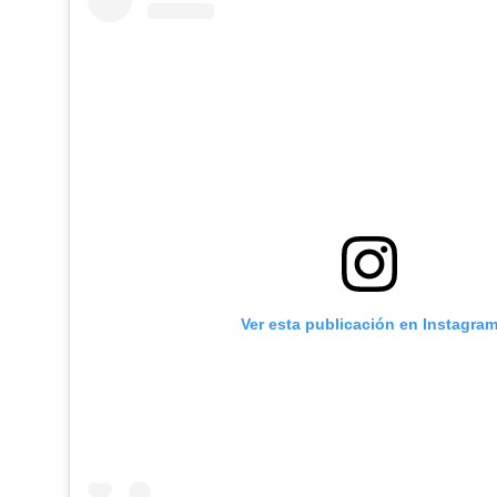
Ver esta publicación en Instagra