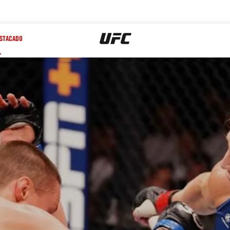
STACADO