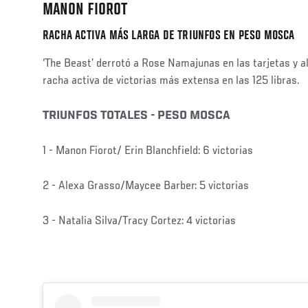
MANON FIOROT
RACHA ACTIVA MÁS LARGA DE TRIUNFOS EN PESO MOSCA
‘The Beast’ derrotó a Rose Namajunas en las tarjetas y al
racha activa de victorias más extensa en las 125 libras.
TRIUNFOS TOTALES - PESO MOSCA
1 - Manon Fiorot/ Erin Blanchfield: 6 victorias
2 - Alexa Grasso/Maycee Barber: 5 victorias
3 - Natalia Silva/Tracy Cortez: 4 victorias