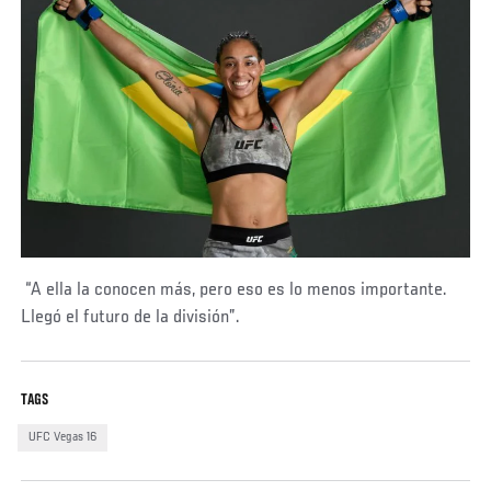
“A ella la conocen más, pero eso es lo menos importante.
Llegó el futuro de la división”.
TAGS
UFC Vegas 16