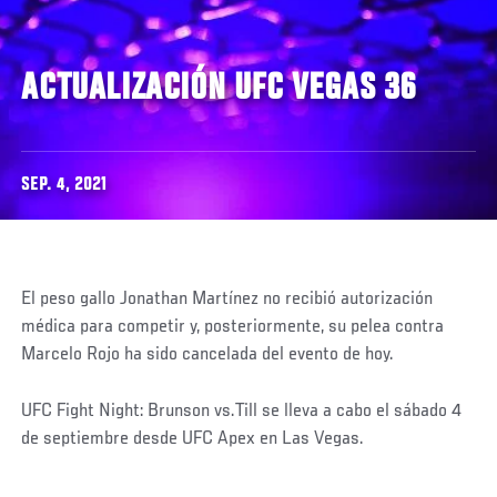
ACTUALIZACIÓN UFC VEGAS 36
SEP. 4, 2021
El peso gallo Jonathan Martínez no recibió autorización
médica para competir y, posteriormente, su pelea contra
Marcelo Rojo ha sido cancelada del evento de hoy.
UFC Fight Night: Brunson vs.Till se lleva a cabo el sábado 4
de septiembre desde UFC Apex en Las Vegas.