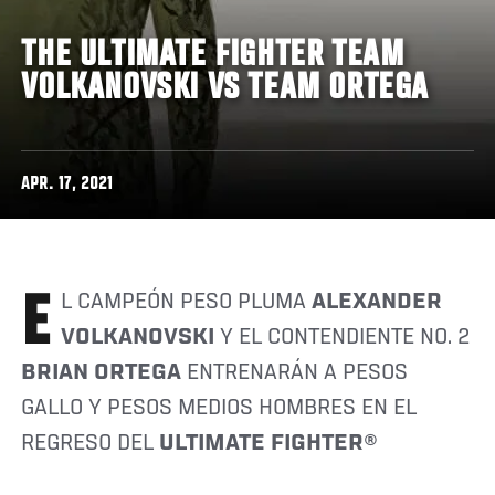
THE ULTIMATE FIGHTER TEAM
VOLKANOVSKI VS TEAM ORTEGA
APR. 17, 2021
EL CAMPEÓN PESO PLUMA
ALEXANDER
VOLKANOVSKI
Y EL CONTENDIENTE NO. 2
BRIAN ORTEGA
ENTRENARÁN A PESOS
GALLO Y PESOS MEDIOS HOMBRES EN EL
REGRESO DEL
ULTIMATE FIGHTER®